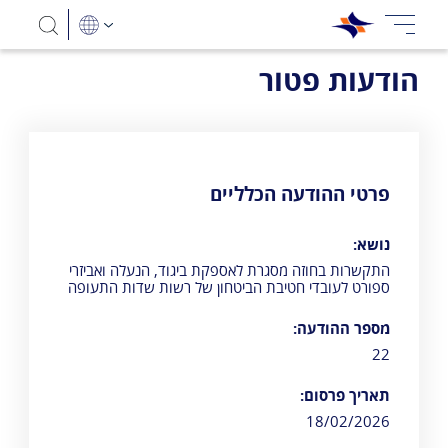
הודעות פטור
פרטי ההודעה הכלליים
נושא:
התקשרות בחוזה מסגרת לאספקת ביגוד, הנעלה ואביזרי
ספורט לעובדי חטיבת הביטחון של רשות שדות התעופה
מספר ההודעה:
22
תאריך פרסום:
18/02/2026