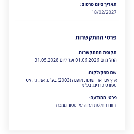
תאריך סיום פרסום:
18/02/2027
פרטי ההתקשרות
תקופת ההתקשרות:
החל מיום 01.06.2026 ועד ליום 31.05.2028
שם ספק/לקוח:
אייץ אנד או רשתות אופנה (2003) בע"מ, אמ. ג'י. אס
ספורט טרדינג בע"מ
פרטי ההודעה:
דיווח החלטת ועדה על פטור ממכרז