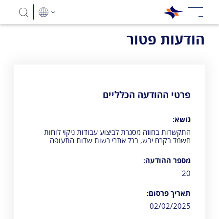
הודעות פטור
פרטי ההודעה הכלליים
נושא:
התקשרות בחוזה מסגרת לביצוע עבודות ניקוי לוחות
חשמל בקרח יבש, בכל אתרי רשות שדות התעופה
מספר ההודעה:
20
תאריך פרסום:
02/02/2025