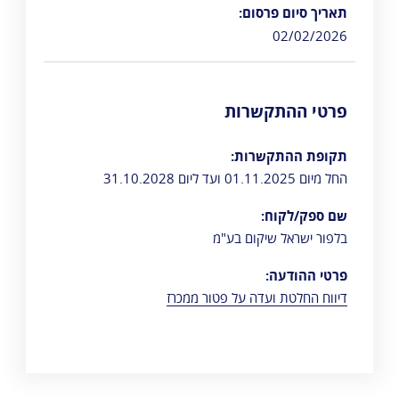
תאריך סיום פרסום:
02/02/2026
פרטי ההתקשרות
תקופת ההתקשרות:
החל מיום 01.11.2025 ועד ליום 31.10.2028
שם ספק/לקוח:
בלפור ישראל שיקום בע"מ
פרטי ההודעה:
דיווח החלטת ועדה על פטור ממכרז