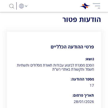
הודעות פטור
פרטי ההודעה הכלליים
נושא:
הסכם מסגרת לביצוע עבודות תאורת מסלולים ותשתיות
חשמל ותקשורת באתרי רש"ת
מספר ההודעה:
17
תאריך פרסום:
28/01/2026