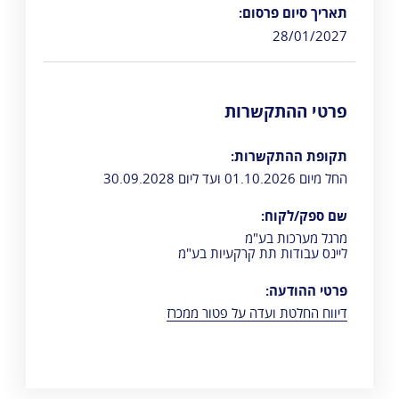
תאריך סיום פרסום:
28/01/2027
פרטי ההתקשרות
תקופת ההתקשרות:
החל מיום 01.10.2026 ועד ליום 30.09.2028
שם ספק/לקוח:
מרגל מערכות בע"מ
ליינס עבודות תת קרקעיות בע"מ
פרטי ההודעה:
דיווח החלטת ועדה על פטור ממכרז