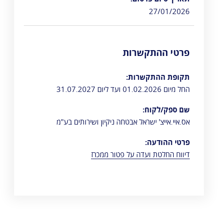
27/01/2026
פרטי ההתקשרות
תקופת ההתקשרות:
החל מיום 01.02.2026 ועד ליום 31.07.2027
שם ספק/לקוח:
אס.איי.אייצ' ישראל אבטחה ניקיון ושירותים בע"מ
פרטי ההודעה:
דיווח החלטת ועדה על פטור ממכרז