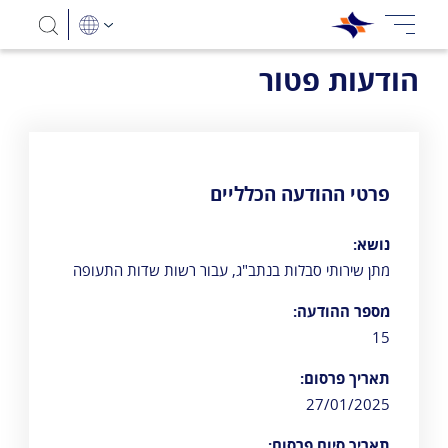
הודעות פטור
פרטי ההודעה הכלליים
נושא:
מתן שירותי סבלות בנתב"ג, עבור רשות שדות התעופה
מספר ההודעה:
15
תאריך פרסום:
27/01/2025
תאריך סיום פרסום: