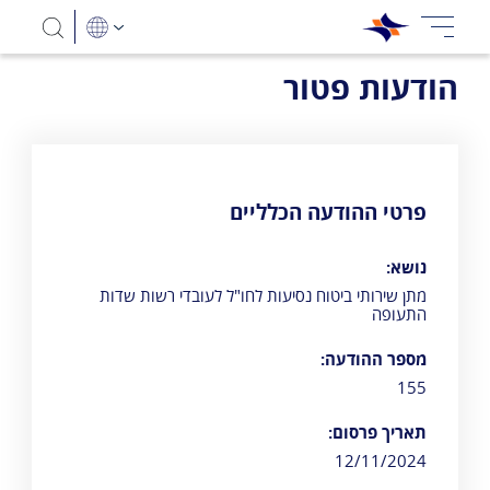
הודעות פטור
פרטי ההודעה הכלליים
נושא:
מתן שירותי ביטוח נסיעות לחו"ל לעובדי רשות שדות
התעופה
מספר ההודעה:
155
תאריך פרסום:
12/11/2024