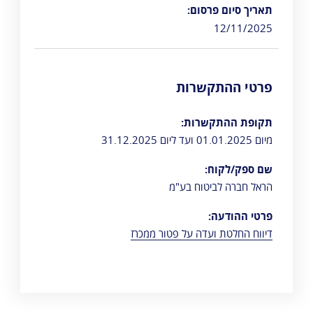
תאריך סיום פרסום:
12/11/2025
פרטי ההתקשרות
תקופת ההתקשרות:
מיום 01.01.2025 ועד ליום 31.12.2025
שם ספק/לקוח:
הראל חברה לביטוח בע"מ
פרטי ההודעה:
דיווח החלטת ועדה על פטור ממכרז