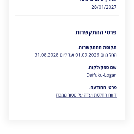
28/01/2027
פרטי ההתקשרות
תקופת ההתקשרות:
החל מיום 01.09.2026 ועד ליום 31.08.2028
שם ספק/לקוח:
Daifuku-Logan
פרטי ההודעה:
דיווח החלטת ועדה על פטור ממכרז