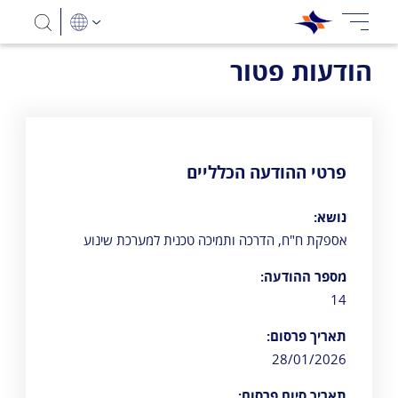
הודעות פטור
פרטי ההודעה הכלליים
נושא:
אספקת ח"ח, הדרכה ותמיכה טכנית למערכת שינוע
מספר ההודעה:
14
תאריך פרסום:
28/01/2026
תאריך סיום פרסום: