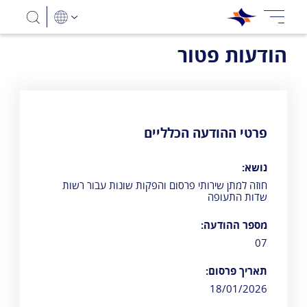
הודעות פטור
פרטי ההודעה הכלליים
נושא:
חוזה למתן שירותי פרסום והפקות שונות עבור רשות
שדות התעופה
מספר ההודעה:
07
תאריך פרסום:
18/01/2026