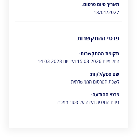
תאריך סיום פרסום:
18/01/2027
פרטי ההתקשרות
תקופת ההתקשרות:
החל מיום 15.03.2026 ועד יום 14.03.2028
שם ספק/לקוח:
לשכת הפרסום הממשלתית
פרטי ההודעה:
דיווח החלטת ועדה על פטור ממכרז