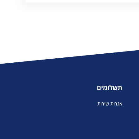
תשלומים
אגרות שירות