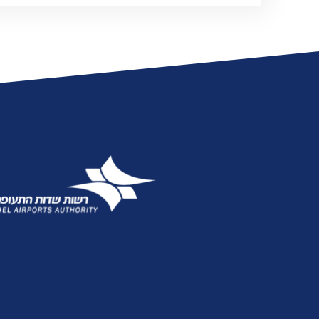
אגרות
טלפונים חיוניים
הודעות ועדכונים
שעות פעילות