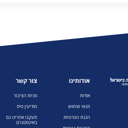
משרד העלייה
והקליטה
אודותינו
צור קשר
אודות
פניות הציבור
תנאי שימוש
מודיעין טיס
הגנת הפרטיות
תעקבו אחרינו גם
באינסטגרם