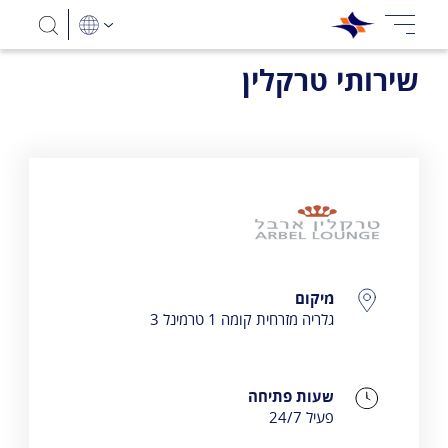
שירותי טרקלין
Arbel Lounge
פרטי התקשרות
מיקום
גלריה מזרחית קומה 1 טרמינל 3
שעות פתיחה
פעיל 24/7