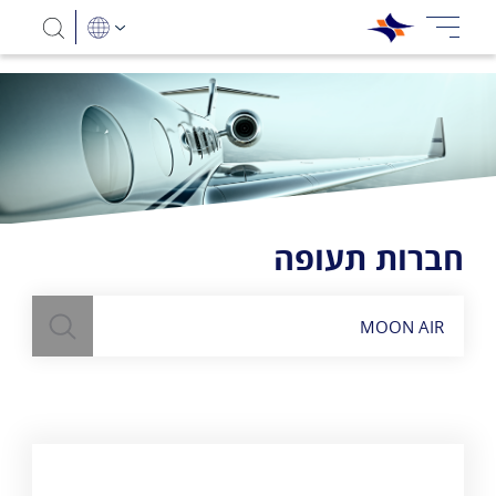
חברות תעופה
חיפוש
השתמש
בשדה חיפוש
לעיל כדי למצוא חברות תעופה