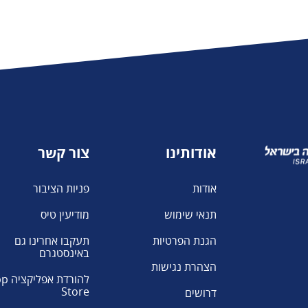
אודותינו
צור קשר
אודות
פניות הציבור
תנאי שימוש
מודיעין טיס
הגנת הפרטיות
תעקבו אחרינו גם
באינסטגרם
הצהרת נגישות
להורדת א
Store
דרושים