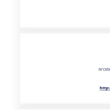
מזכרות
http