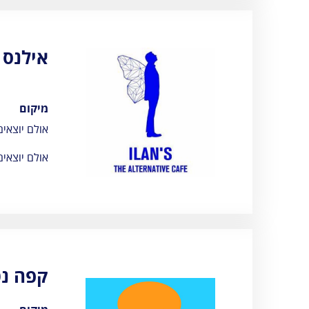
אילנס
מיקום
אולם יוצאי
אולם יוצאים
קפה נט