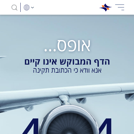
אופס...
הדף המבוקש אינו קיים
אנא וודא כי הכתובת תקינה