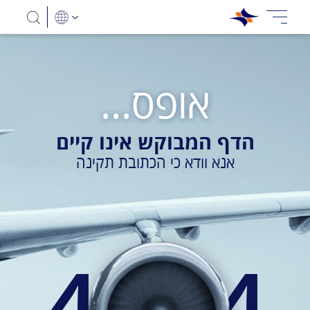
אופס...
הדף המבוקש אינו קיים
אנא וודא כי הכתובת תקינה