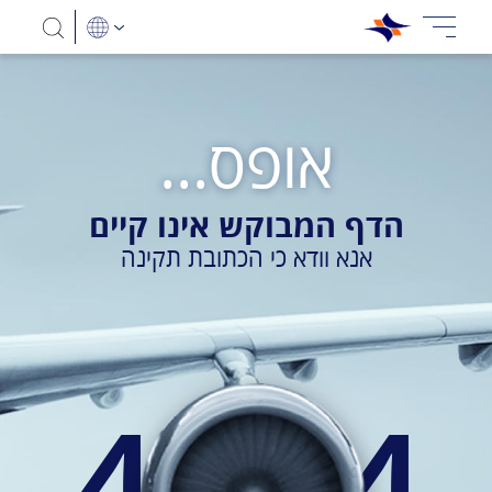
אופס...
הדף המבוקש אינו קיים
אנא וודא כי הכתובת תקינה