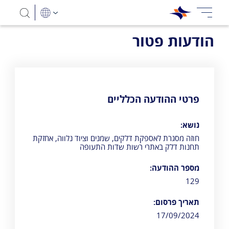
הודעות פטור
פרטי ההודעה הכלליים
נושא:
חוזה מסגרת לאספקת דלקים, שמנים וציוד נלווה, אחזקת
תחנות דלק באתרי רשות שדות התעופה
מספר ההודעה:
129
תאריך פרסום:
17/09/2024