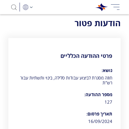
הודעות פטור
פרטי ההודעה הכלליים
נושא:
חוזה מסגרת לביצוע עבודות סלילה, בינוי ותשתיות עבור
רש"ת
מספר ההודעה:
127
תאריך פרסום:
16/09/2024