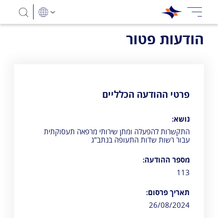
הודעות פטור
פרטי ההודעה הכלליים
נושא:
התקשרות להפעלה ומתן שירותי מרפאה תעסוקתית
עבור רשות שדות התעופה בנתב"ג
מספר ההודעה:
113
תאריך פרסום:
26/08/2024