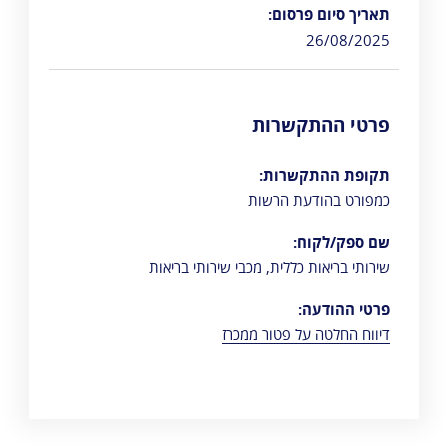
תאריך סיום פרסום:
26/08/2025
פרטי ההתקשרות
תקופת ההתקשרות:
כמפורט בהודעת הרשות
שם ספק/לקוח:
שירותי בריאות כללית, מכבי שירותי בריאות
פרטי ההודעה:
דיווח החלטה על פטור ממכרז