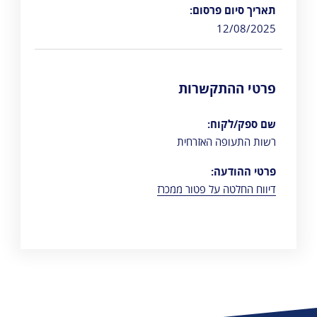
תאריך סיום פרסום:
12/08/2025
פרטי ההתקשרות
שם ספק/לקוח:
רשות התעופה האזרחית
פרטי ההודעה:
דיווח החלטה על פטור ממכרז