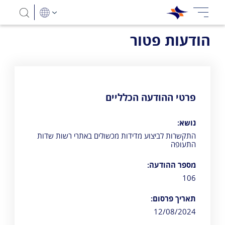
הודעות פטור
פרטי ההודעה הכלליים
נושא:
התקשרות לביצוע מדידות מכשולים באתרי רשות שדות
התעופה
מספר ההודעה:
106
תאריך פרסום:
12/08/2024