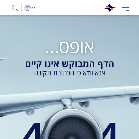
אופס...
הדף המבוקש אינו קיים
אנא וודא כי הכתובת תקינה