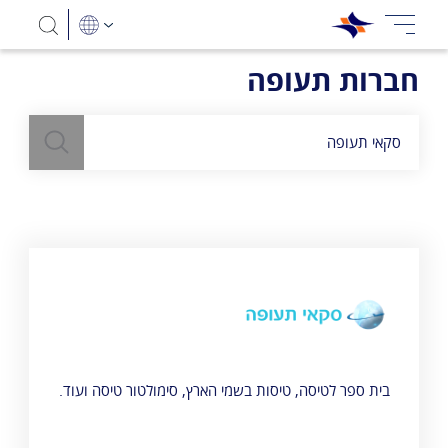
חברות תעופה
חיפוש
השתמש
בשדה חיפוש
לעיל כדי למצוא חברות תעופה
סקאי תעופה
בית ספר לטיסה, טיסות בשמי הארץ, סימולטור טיסה ועוד.