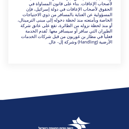
لأصحاب الإعاقات. بناء على قانون المساواة في
الحقوق لأصحاب الإعاقات في دولة إسرائيل، فإن
المسؤولية عن العناية بالمسافر من ذوي الاحتياجات
الخاصة وبأمتعته منذ لحظة دخوله إلى مبنى الترمينال،
أو منذ لحظة نزوله من الطائرة، تقع على عاتق شركة
الطيران التي سافر أو سيسافر معها. تُقدم الخدمة
فعلياً في مطار بن غوريون من قبل شركات الخدمات
الأرضية (Handling) وشركة إل- عال.