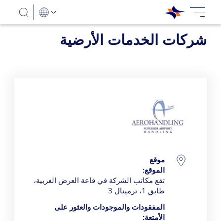
شركات الخدمات الأرضية
Aero Handling
موقع
تفاصيل الاتصال
الموقع:
تقع مكاتب الشركة في قاعة العرض الغربية،
طابق 1، ترمينال 3
المفقودات والموجودات والعثور على
الأمتعة: