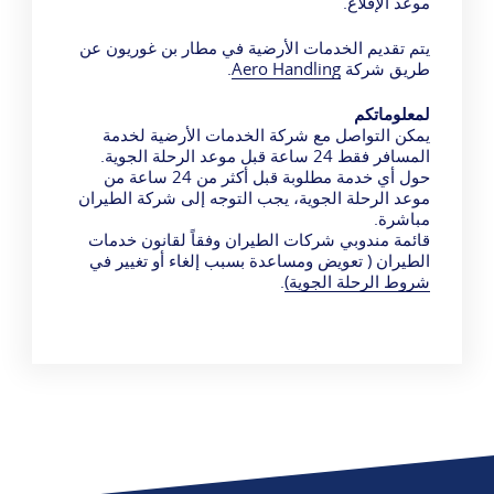
موعد الإقلاع.
يتم تقديم الخدمات الأرضية في مطار بن غوريون عن
طريق شركة
Aero Handling
.
لمعلوماتكم
يمكن التواصل مع شركة الخدمات الأرضية لخدمة
المسافر فقط 24 ساعة قبل موعد الرحلة الجوية.
حول أي خدمة مطلوبة قبل أكثر من 24 ساعة من
موعد الرحلة الجوية، يجب التوجه إلى شركة الطيران
مباشرة.
قائمة مندوبي شركات الطيران وفقاً لقانون خدمات
الطيران ( تعويض ومساعدة بسبب إلغاء أو تغيير في
شروط الرحلة الجوية)
.