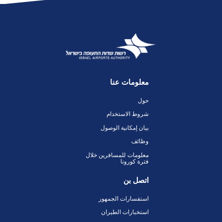
معلومات عنا
حول
شروط الاستخدام
بيان إمكانية الوصول
وظائف
معلومات للمسافرين خلال
فترة كورونا
اتصل بن
استفسارات الجمهور
استخبارات الطيران