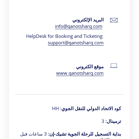
البريد الإلكتروني
info@qanotsharq.com
HelpDesk for Booking and Ticketing:
support@qanotsharq.com
موقع الكتروني
www.qanotsharq.com
كود الاتحاد الدولي للنقل الجوي:
HH
ترمينال:
3
بداية التسجيل للرحلة الجوية تشيك-إن:
3 ساعات قبل