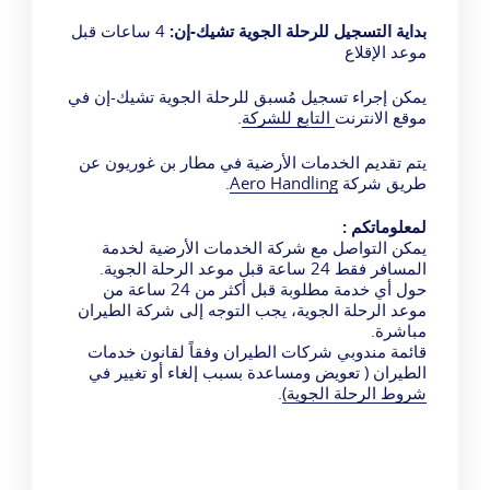
بداية التسجيل للرحلة الجوية تشيك-إن:
4 ساعات قبل
موعد الإقلاع
يمكن إجراء تسجيل مُسبق للرحلة الجوية تشيك-إن في
موقع الانترنت
التابع للشركة
.
يتم تقديم الخدمات الأرضية في مطار بن غوريون عن
طريق شركة
Aero Handling
.
لمعلوماتكم :
يمكن التواصل مع شركة الخدمات الأرضية لخدمة
المسافر فقط 24 ساعة قبل موعد الرحلة الجوية.
حول أي خدمة مطلوبة قبل أكثر من 24 ساعة من
موعد الرحلة الجوية، يجب التوجه إلى شركة الطيران
مباشرة.
قائمة مندوبي شركات الطيران وفقاً لقانون خدمات
الطيران ( تعويض ومساعدة بسبب إلغاء أو تغيير في
شروط الرحلة الجوية)
.