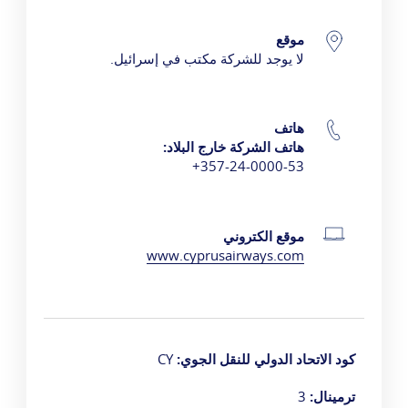
موقع
تفاصيل الاتصال
لا يوجد للشركة مكتب في إسرائيل.
هاتف
هاتف الشركة خارج البلاد:
357-24-0000-53+
موقع الكتروني
www.cyprusairways.com
كود الاتحاد الدولي للنقل الجوي:
CY
ترمينال:
3