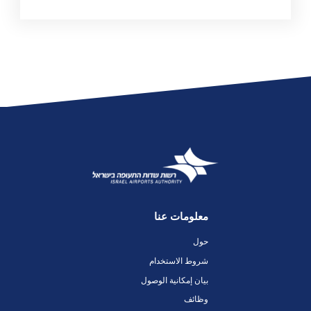
معلومات عنا
حول
شروط الاستخدام
بيان إمكانية الوصول
وظائف