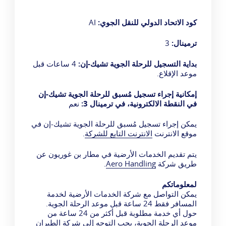
كود الاتحاد الدولي للنقل الجوي:
AI
ترمينال:
3
بداية التسجيل للرحلة الجوية تشيك-إن:
4 ساعات قبل
موعد الإقلاع.
إمكانية إجراء تسجيل مُسبق للرحلة الجوية تشيك-إن
في النقطة الالكترونية، في ترمينال 3:
نعم
يمكن إجراء تسجيل مُسبق للرحلة الجوية تشيك-إن في
موقع الانترنت
الانترنت التابع للشركة
.
يتم تقديم الخدمات الأرضية في مطار بن غوريون عن
طريق شركة
Aero Handling
.
لمعلوماتكم
يمكن التواصل مع شركة الخدمات الأرضية لخدمة
المسافر فقط 24 ساعة قبل موعد الرحلة الجوية.
حول أي خدمة مطلوبة قبل أكثر من 24 ساعة من
موعد الرحلة الجوية، يجب التوجه إلى شركة الطيران