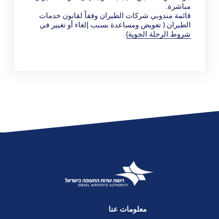
مباشرة.
قائمة مندوبي شركات الطيران وفقاً لقانون خدمات
الطيران ( تعويض ومساعدة بسبب إلغاء أو تغيير في
شروط الرحلة الجوية)
.
معلومات عنا