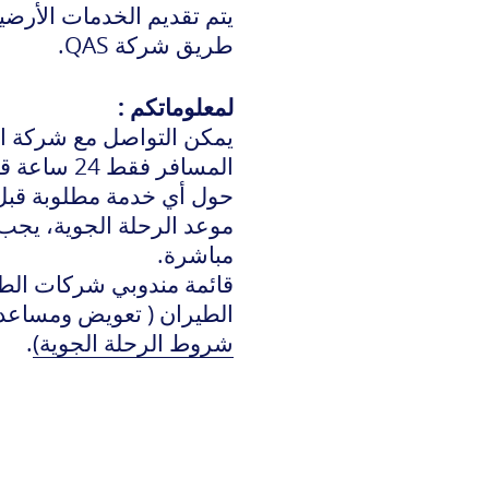
يتم تقديم الخدمات الأرض
طريق شركة QAS
.
احة
اعة
لمعلوماتكم :
يمكن التواصل مع شركة ال
ائيل
المسافر فقط 24 ساعة قبل موعد الرحلة الجوية.
رة
موعد الرحلة الجوية، يجب
مباشرة.
قائمة مندوبي شركات الطي
الطيران ( تعويض ومساعدة
شروط الرحلة الجوية)
.