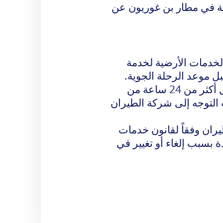
ية في مطار بن غوريون
عن
خدمات الأرضية لخدمة
حول أي خدمة مطلوبة قبل أكثر من 24 ساعة من
 التوجه إلى شركة الطيران
ران وفقاً لقانون خدمات
 بسبب إلغاء أو تغيير في