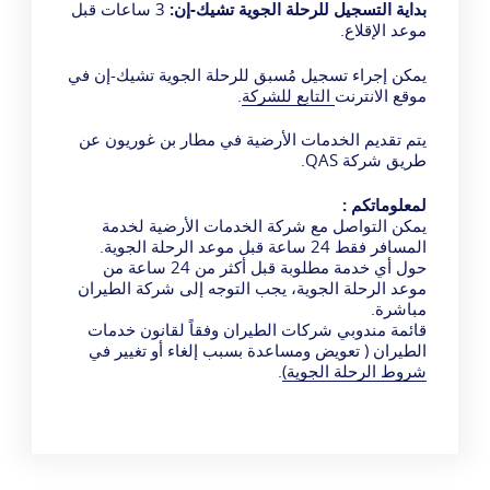
بداية التسجيل للرحلة الجوية تشيك-إن:
3 ساعات قبل
موعد الإقلاع.
يمكن إجراء تسجيل مُسبق للرحلة الجوية تشيك-إن في
موقع الانترنت
التابع للشركة
.
يتم تقديم الخدمات الأرضية في مطار بن غوريون
عن
طريق شركة QAS
.
لمعلوماتكم :
يمكن التواصل مع شركة الخدمات الأرضية لخدمة
المسافر فقط 24 ساعة قبل موعد الرحلة الجوية.
حول أي خدمة مطلوبة قبل أكثر من 24 ساعة من
موعد الرحلة الجوية، يجب التوجه إلى شركة الطيران
مباشرة.
قائمة مندوبي شركات الطيران وفقاً لقانون خدمات
الطيران ( تعويض ومساعدة بسبب إلغاء أو تغيير في
شروط الرحلة الجوية)
.