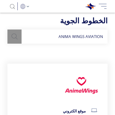
الخطوط الجوية
بحث
השתמש
בשדה חיפוש
לעיל כדי למצוא חברות תעופה
ANIMA WINGS AVIATION
تفاصيل الاتصال
موقع الكتروني