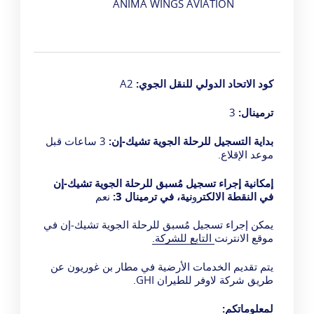
ANIMA WINGS AVIATION
كود الاتحاد الدولي للنقل الجوي:
A2
ترمينال:
3
بداية التسجيل للرحلة الجوية تشيك-إن:
3 ساعات قبل
موعد الإقلاع.
إمكانية إجراء تسجيل مُسبق للرحلة الجوية تشيك-إن
في النقطة الالكتر
و
نية، في ترمينال 3:
نعم
يمكن إجراء تسجيل مُسبق للرحلة الجوية تشيك-إن في
موقع الانترنت
التابع للشركة.
يتم تقديم الخدمات الأرضية في مطار بن غوريون
عن
طريق شركة لاوفر للطيران GHI.
لمعلوماتكم: