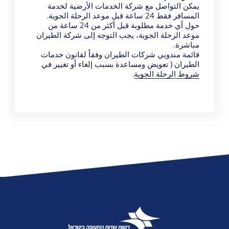
يمكن التواصل مع شركة الخدمات الأرضية لخدمة
المسافر فقط 24 ساعة قبل موعد الرحلة الجوية.
حول أي خدمة مطلوبة قبل أكثر من 24 ساعة من
موعد الرحلة الجوية، يجب التوجه إلى شركة الطيران
مباشرة.
قائمة مندوبي شركات الطيران وفقاً لقانون خدمات
الطيران ( تعويض ومساعدة بسبب إلغاء أو تغيير في
شروط الرحلة الجوية
.