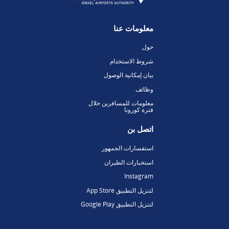
معلومات عنا
حول
شروط الاستخدام
بيان إمكانية الوصول
وظائف
معلومات للمسافرين خلال
فترة كورونا
اتصل بن
استفسارات الجمهور
استخبارات الطيران
Instagram
لتنزيل التطبيق App Store
لتنزيل التطبيق Google Play