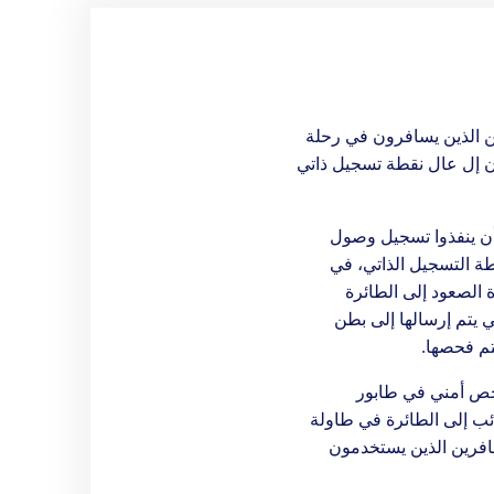
الذين يسافرون في رحلة
 إل عال نقطة تسجيل ذاتي
ن ينفذوا تسجيل وصول
ة التسجيل الذاتي، في
ة الصعود إلى الطائرة
ي يتم إرسالها إلى بطن
تم فحصها.
حص أمني في طابور
 إلى الطائرة في طاولة
رين الذين يستخدمون