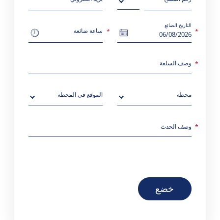
بادئة
التاريخ الضائع
ساعة ضائعة
وصف السلعة
محطة
الموقع في المحطة
وصف الحدث
خضع