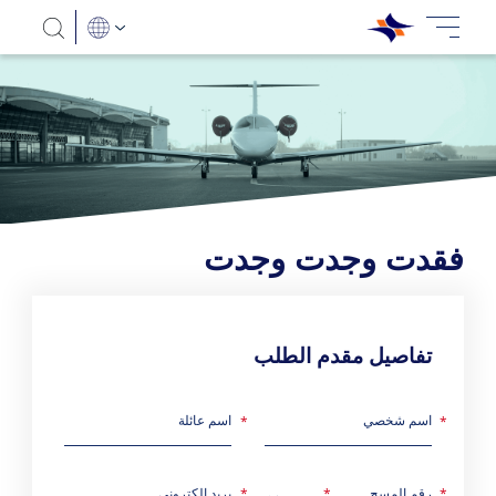
فقدت وجدت وجدت
تفاصيل مقدم الطلب
اسم شخصي
اسم عائلة
رقم المسح
بريد الكتروني