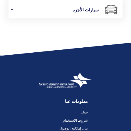
سيارات الأجرة
معلومات عنا
حول
شروط الاستخدام
بيان إمكانية الوصول